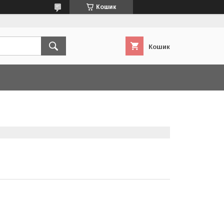
Кошик
Кошик