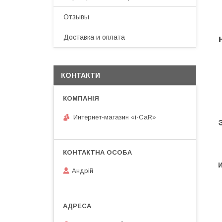
Отзывы
Доставка и оплата
КОНТАКТИ
Интернет-магазин «i-CaR»
Андрiй