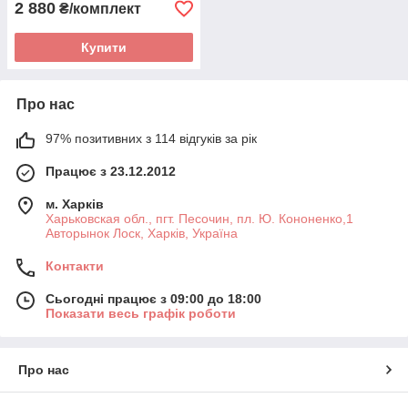
2 880
₴/комплект
Купити
Про нас
97% позитивних з 114 відгуків за рік
Працює з 23.12.2012
м. Харків
Харьковская обл., пгт. Песочин, пл. Ю. Кононенко,1
Авторынок Лоск, Харків, Україна
Контакти
Сьогодні працює з 09:00 до 18:00
Показати весь графік роботи
Про нас