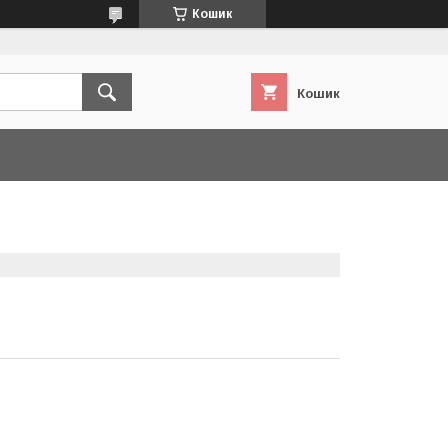
Кошик
Кошик