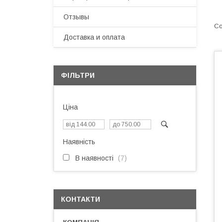
Отзывы
Доставка и оплата
ФІЛЬТРИ
Ціна
Наявність
В наявності
7
КОНТАКТИ