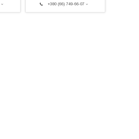
+380 (66) 749-66-07