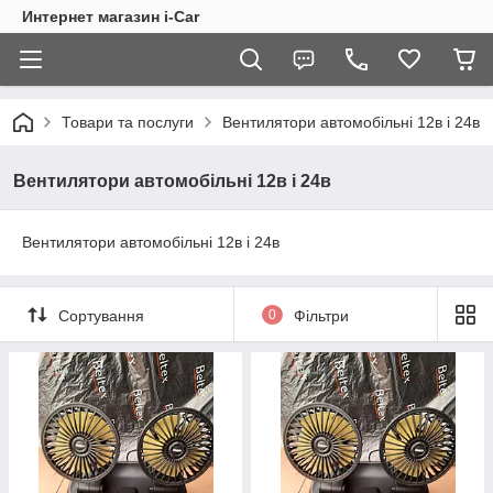
Интернет магазин i-Car
Товари та послуги
Вентилятори автомобільні 12в і 24в
Вентилятори автомобільні 12в і 24в
Вентилятори автомобільні 12в і 24в
Сортування
0
Фільтри