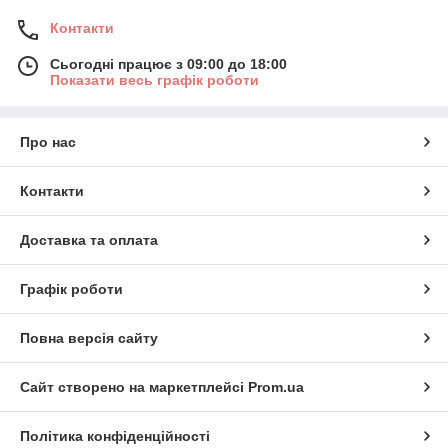
Контакти
Сьогодні працює з 09:00 до 18:00
Показати весь графік роботи
Про нас
Контакти
Доставка та оплата
Графік роботи
Повна версія сайту
Сайт створено на маркетплейсі
Prom.ua
Політика конфіденційності