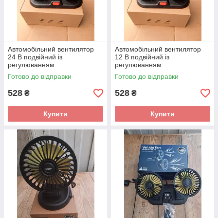
Автомобільний вентилятор
Автомобільний вентилятор
24 В подвійний із
12 В подвійний із
регулюванням
регулюванням
Готово до відправки
Готово до відправки
528
528
₴
₴
Купити
Купити