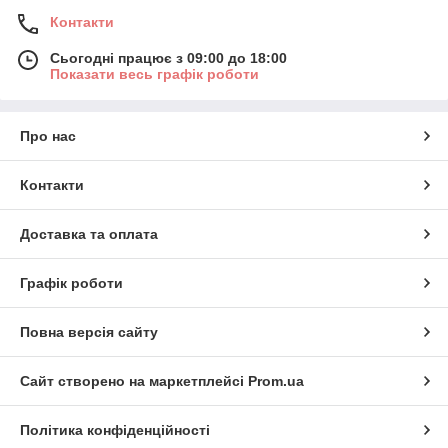
Контакти
Сьогодні працює з 09:00 до 18:00
Показати весь графік роботи
Про нас
Контакти
Доставка та оплата
Графік роботи
Повна версія сайту
Сайт створено на маркетплейсі
Prom.ua
Політика конфіденційності