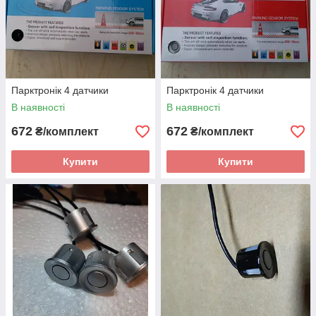
Парктронік 4 датчики
Парктронік 4 датчики
В наявності
В наявності
672
672
₴/комплект
₴/комплект
Купити
Купити