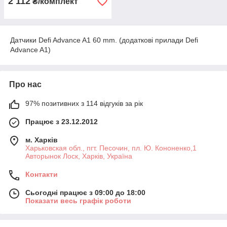
2 112
₴/комплект
Датчики Defi Advance A1 60 mm. (додаткові прилади Defi
Advance A1)
Про нас
97% позитивних з 114 відгуків за рік
Працює з 23.12.2012
м. Харків
Харьковская обл., пгт. Песочин, пл. Ю. Кононенко,1
Авторынок Лоск, Харків, Україна
Контакти
Сьогодні працює з 09:00 до 18:00
Показати весь графік роботи