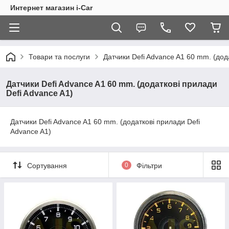
Интернет магазин i-Car
Товари та послуги
Датчики Defi Advance A1 60 mm. (дод
Датчики Defi Advance A1 60 mm. (додаткові прилади
Defi Advance A1)
Датчики Defi Advance A1 60 mm. (додаткові прилади Defi
Advance A1)
Сортування
0
Фільтри