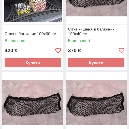
Сітка кишеня в багажник
Сітка в багажник 100х60 см
100х40 см
В наявності
В наявності
420
370
₴
₴
Купити
Купити