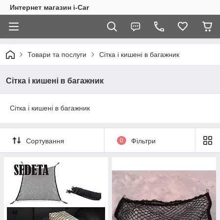
Интернет магазин i-Car
Товари та послуги
Сітка і кишені в багажник
Сітка і кишені в багажник
Сітка і кишені в багажник
Сортування
0
Фільтри