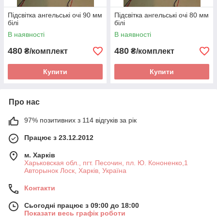
Підсвітка ангельські очі 90 мм
Підсвітка ангельські очі 80 мм
білі
білі
В наявності
В наявності
480
480
₴/комплект
₴/комплект
Купити
Купити
Про нас
97% позитивних з 114 відгуків за рік
Працює з 23.12.2012
м. Харків
Харьковская обл., пгт. Песочин, пл. Ю. Кононенко,1
Авторынок Лоск, Харків, Україна
Контакти
Сьогодні працює з 09:00 до 18:00
Показати весь графік роботи