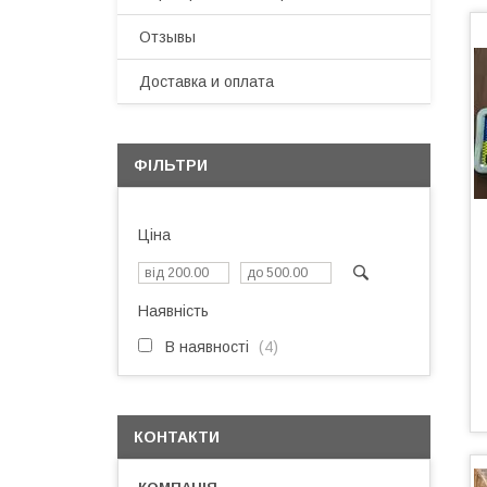
Отзывы
Доставка и оплата
ФІЛЬТРИ
Ціна
Наявність
В наявності
4
КОНТАКТИ