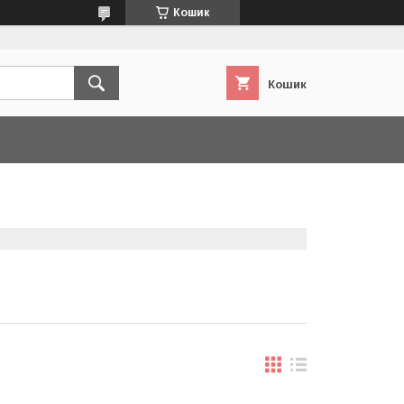
Кошик
Кошик