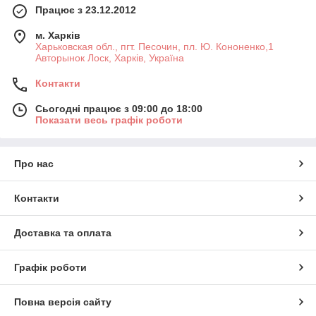
Працює з 23.12.2012
м. Харків
Харьковская обл., пгт. Песочин, пл. Ю. Кононенко,1
Авторынок Лоск, Харків, Україна
Контакти
Сьогодні працює з 09:00 до 18:00
Показати весь графік роботи
Про нас
Контакти
Доставка та оплата
Графік роботи
Повна версія сайту