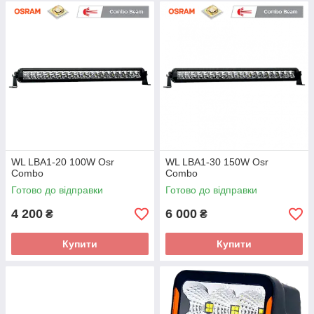
WL LBA1-20 100W Osr
WL LBA1-30 150W Osr
Combo
Combo
Готово до відправки
Готово до відправки
4 200
6 000
₴
₴
Купити
Купити