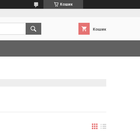
Кошик
Кошик