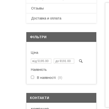
Отзывы
Доставка и оплата
ФІЛЬТРИ
Ціна
Наявність
В наявності
8
КОНТАКТИ