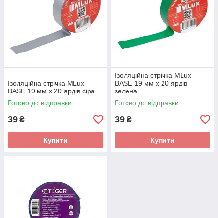
Ізоляційна стрічка MLux
Ізоляційна стрічка MLux
BASE 19 мм х 20 ярдів
BASE 19 мм х 20 ярдів сіра
зелена
Готово до відправки
Готово до відправки
39
39
₴
₴
Купити
Купити