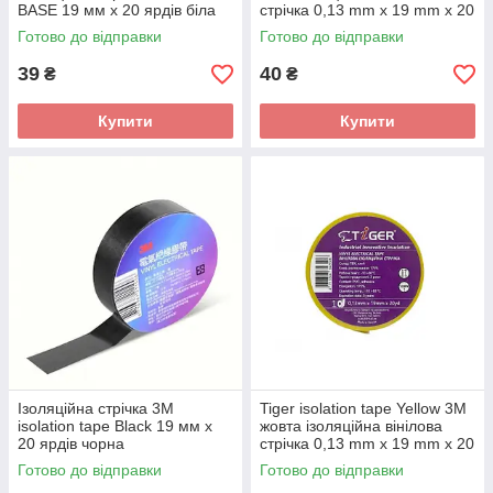
BASE 19 мм х 20 ярдів біла
стрічка 0,13 mm x 19 mm x 20
yd
Готово до відправки
Готово до відправки
39
40
₴
₴
Купити
Купити
Ізоляційна стрічка 3M
Tiger isolation tape Yellow 3M
isolation tape Black 19 мм х
жовта ізоляційна вінілова
20 ярдів чорна
стрічка 0,13 mm x 19 mm x 20
yd
Готово до відправки
Готово до відправки