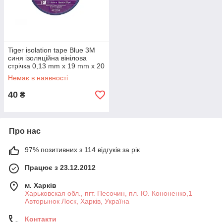
Tiger isolation tape Blue 3M
синя ізоляційна вінілова
стрічка 0,13 mm x 19 mm x 20
yd
Немає в наявності
40
₴
Про нас
97% позитивних з 114 відгуків за рік
Працює з 23.12.2012
м. Харків
Харьковская обл., пгт. Песочин, пл. Ю. Кононенко,1
Авторынок Лоск, Харків, Україна
Контакти