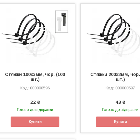
Стяжки 100х3мм, чор. (100
Стяжки 200х3мм, чор.
шт.)
шт.)
000000596
000000597
22 ₴
43 ₴
Готово до відправки
Готово до відправки
Купити
Купити