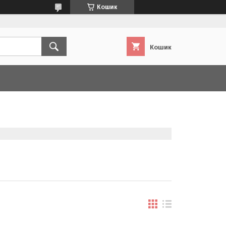
Кошик
Кошик