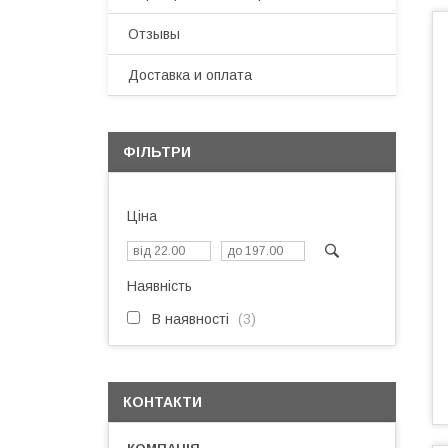
Отзывы
Доставка и оплата
ФІЛЬТРИ
Ціна
Наявність
В наявності
3
КОНТАКТИ