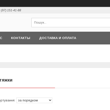
 (97) 151-41-88
АС
КОНТАКТЫ
ДОСТАВКА И ОПЛАТА
тяжки