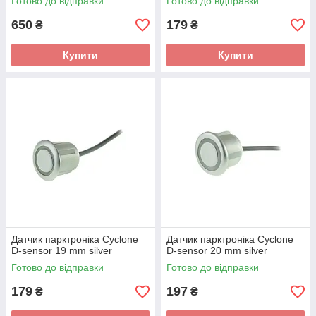
Готово до відправки
Готово до відправки
650
179
₴
₴
Купити
Купити
Датчик парктроніка Cyclone
Датчик парктроніка Cyclone
D-sensor 19 mm silver
D-sensor 20 mm silver
Готово до відправки
Готово до відправки
179
197
₴
₴