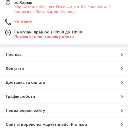
м. Харків
Харьковская обл., пгт. Песочин, пл. Ю. Кононенко,1
Авторынок Лоск, Харків, Україна
Контакти
Сьогодні працює з 09:00 до 18:00
Показати весь графік роботи
Про нас
Контакти
Доставка та оплата
Графік роботи
Повна версія сайту
Сайт створено на маркетплейсі
Prom.ua