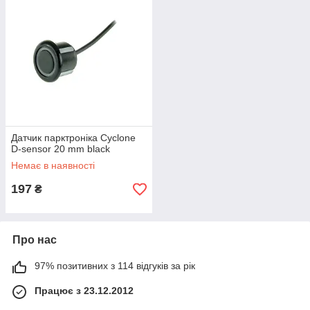
Датчик парктроніка Cyclone
D-sensor 20 mm black
Немає в наявності
197
₴
Про нас
97% позитивних з 114 відгуків за рік
Працює з 23.12.2012