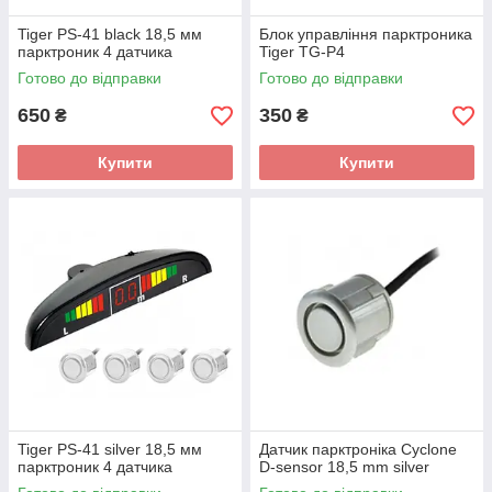
Tiger PS-41 black 18,5 мм
Блок управління парктроника
парктроник 4 датчика
Tiger TG-P4
Готово до відправки
Готово до відправки
650
350
₴
₴
Купити
Купити
Tiger PS-41 silver 18,5 мм
Датчик парктроніка Cyclone
парктроник 4 датчика
D-sensor 18,5 mm silver