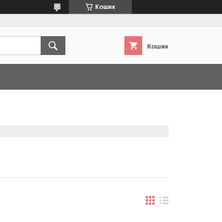
Кошик
Кошик