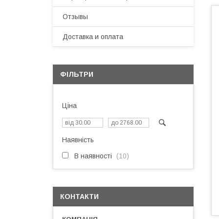
Отзывы
Доставка и оплата
ФІЛЬТРИ
Ціна
Наявність
В наявності
10
КОНТАКТИ