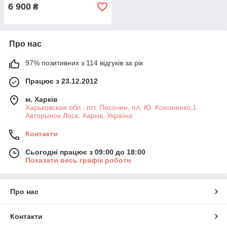
6 900
₴
Про нас
97% позитивних з 114 відгуків за рік
Працює з 23.12.2012
м. Харків
Харьковская обл., пгт. Песочин, пл. Ю. Кононенко,1
Авторынок Лоск, Харків, Україна
Контакти
Сьогодні працює з 09:00 до 18:00
Показати весь графік роботи
Про нас
Контакти