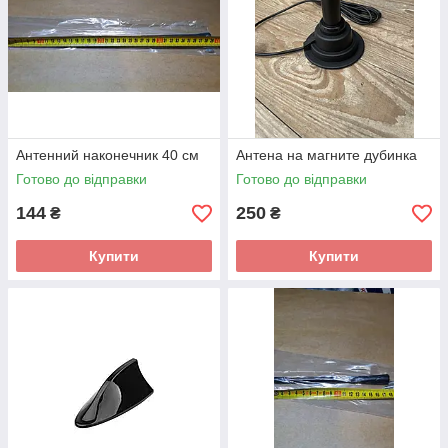
Антенний наконечник 40 см
Антена на магните дубинка
Готово до відправки
Готово до відправки
144
250
₴
₴
Купити
Купити