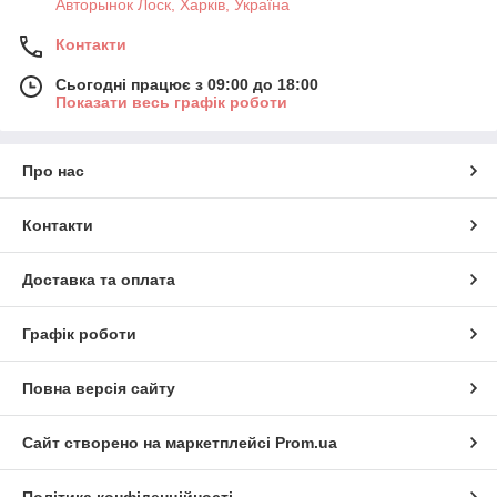
Авторынок Лоск, Харків, Україна
Контакти
Сьогодні працює з 09:00 до 18:00
Показати весь графік роботи
Про нас
Контакти
Доставка та оплата
Графік роботи
Повна версія сайту
Сайт створено на маркетплейсі
Prom.ua