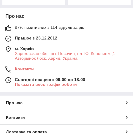
Про нас
97% позитивних з 114 відгуків за рік
Працює з 23.12.2012
м. Харків
Харьковская обл., пгт. Песочин, пл. Ю. Кононенко,1
Авторынок Лоск, Харків, Україна
Контакти
Сьогодні працює з 09:00 до 18:00
Показати весь графік роботи
Про нас
Контакти
Доставка та оплата