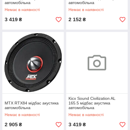
автомобільна
автомобільна
Немає в наявності
Немає в наявності
3 419
2 152
₴
₴
Kicx Sound Civilization AL
MTX RTX84 мідбас акустика
165.5 мідбас акустика
автомобільна
автомобільна
Немає в наявності
Немає в наявності
2 905
3 419
₴
₴