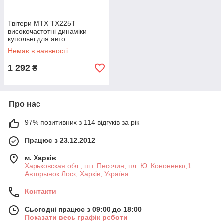
Твітери MTX TX225T
високочастотні динаміки
купольні для авто
Немає в наявності
1 292
₴
Про нас
97% позитивних з 114 відгуків за рік
Працює з 23.12.2012
м. Харків
Харьковская обл., пгт. Песочин, пл. Ю. Кононенко,1
Авторынок Лоск, Харків, Україна
Контакти
Сьогодні працює з 09:00 до 18:00
Показати весь графік роботи