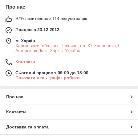
Про нас
97% позитивних з 114 відгуків за рік
Працює з 23.12.2012
м. Харків
Харьковская обл., пгт. Песочин, пл. Ю. Кононенко,1
Авторынок Лоск, Харків, Україна
Контакти
Сьогодні працює з 09:00 до 18:00
Показати весь графік роботи
Про нас
Контакти
Доставка та оплата