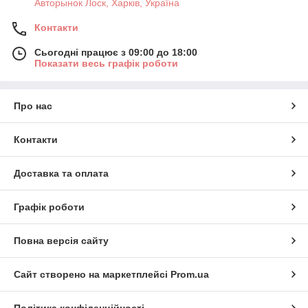
Авторынок Лоск, Харків, Україна
Контакти
Сьогодні працює з 09:00 до 18:00
Показати весь графік роботи
Про нас
Контакти
Доставка та оплата
Графік роботи
Повна версія сайту
Сайт створено на маркетплейсі
Prom.ua