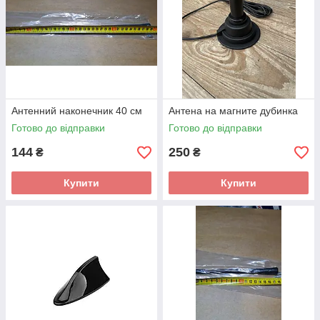
Антенний наконечник 40 см
Антена на магните дубинка
Готово до відправки
Готово до відправки
144
250
₴
₴
Купити
Купити