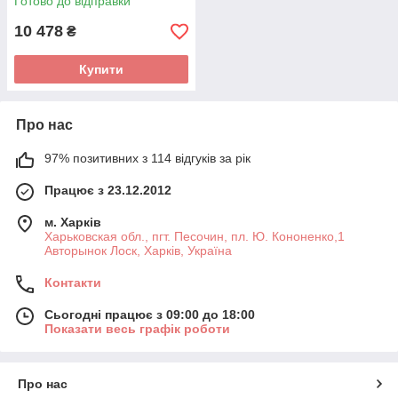
Готово до відправки
10 478
₴
Купити
Про нас
97% позитивних з 114 відгуків за рік
Працює з 23.12.2012
м. Харків
Харьковская обл., пгт. Песочин, пл. Ю. Кононенко,1
Авторынок Лоск, Харків, Україна
Контакти
Сьогодні працює з 09:00 до 18:00
Показати весь графік роботи
Про нас