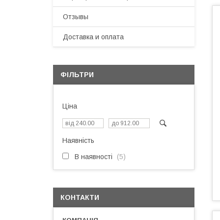
Отзывы
Доставка и оплата
ФІЛЬТРИ
Ціна
Наявність
В наявності
5
КОНТАКТИ