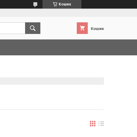
Кошик
Кошик