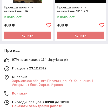
Проекція логотипу
Проекція логотипу
автомобіля KIA
автомобіля NISSAN
В наявності
В наявності
480
480
₴
₴
Купити
Купити
Про нас
97% позитивних з 114 відгуків за рік
Працює з 23.12.2012
м. Харків
Харьковская обл., пгт. Песочин, пл. Ю. Кононенко,1
Авторынок Лоск, Харків, Україна
Контакти
Сьогодні працює з 09:00 до 18:00
Показати весь графік роботи