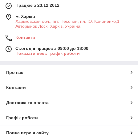
Працює з 23.12.2012
м. Харків
Харьковская обл., пгт. Песочин, пл. Ю. Кононенко,1
Авторынок Лоск, Харків, Україна
Контакти
Сьогодні працює з 09:00 до 18:00
Показати весь графік роботи
Про нас
Контакти
Доставка та оплата
Графік роботи
Повна версія сайту