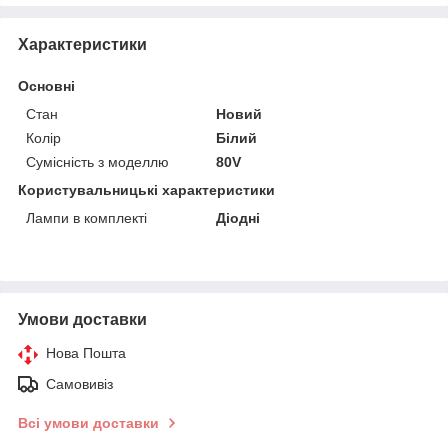
Характеристики
Основні
Стан
Новий
Колір
Білий
Сумісність з моделлю
80V
Користувальницькі характеристики
Лампи в комплекті
Діодні
Умови доставки
Нова Пошта
Самовивіз
Всі умови доставки