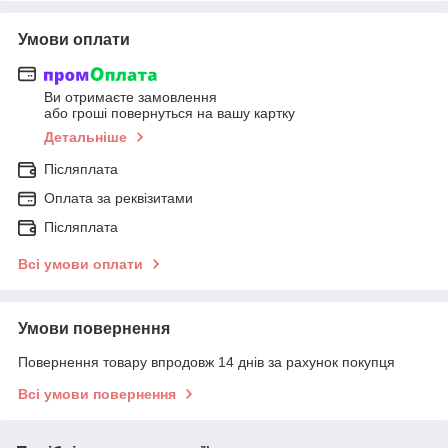
Умови оплати
Ви отримаєте замовлення
або гроші повернуться на вашу картку
Детальніше
Післяплата
Оплата за реквізитами
Післяплата
Всі умови оплати
Умови повернення
Повернення товару впродовж 14 днів за рахунок покупця
Всі умови повернення