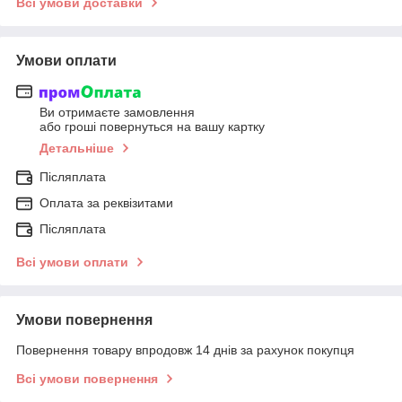
Всі умови доставки
Умови оплати
Ви отримаєте замовлення
або гроші повернуться на вашу картку
Детальніше
Післяплата
Оплата за реквізитами
Післяплата
Всі умови оплати
Умови повернення
Повернення товару впродовж 14 днів за рахунок покупця
Всі умови повернення