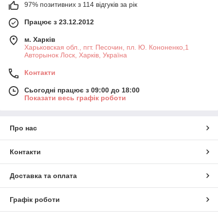
97% позитивних з 114 відгуків за рік
Працює з 23.12.2012
м. Харків
Харьковская обл., пгт. Песочин, пл. Ю. Кононенко,1
Авторынок Лоск, Харків, Україна
Контакти
Сьогодні працює з 09:00 до 18:00
Показати весь графік роботи
Про нас
Контакти
Доставка та оплата
Графік роботи