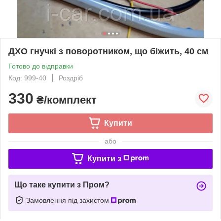
ДХО гнучкі з поворотником, що біжить, 40 см
Готово до відправки
Код: 999-40
Роздріб
330
₴/комплект
Купити
або
Купити з
Що таке купити з Пром?
Замовлення під захистом