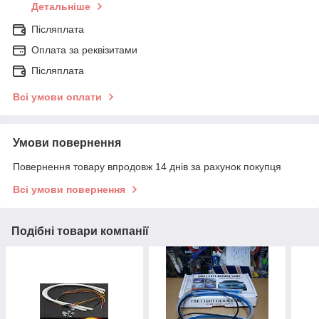
Детальніше
Післяплата
Оплата за реквізитами
Післяплата
Всі умови оплати
Умови повернення
Повернення товару впродовж 14 днів за рахунок покупця
Всі умови повернення
Подібні товари компанії