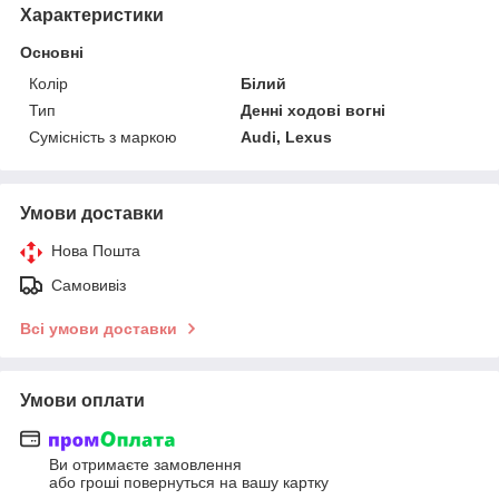
Характеристики
Основні
Колір
Білий
Тип
Денні ходові вогні
Сумісність з маркою
Audi, Lexus
Умови доставки
Нова Пошта
Самовивіз
Всі умови доставки
Умови оплати
Ви отримаєте замовлення
або гроші повернуться на вашу картку