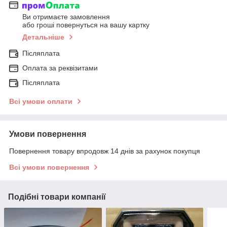
Ви отримаєте замовлення
або гроші повернуться на вашу картку
Детальніше
Післяплата
Оплата за реквізитами
Післяплата
Всі умови оплати
Умови повернення
Повернення товару впродовж 14 днів за рахунок покупця
Всі умови повернення
Подібні товари компанії