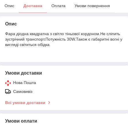
Опис
Доставка
Оплата
Умови повернення
Опис
Фара діодна квадратна з світло тіньової кордоном.Не сліпить
зустрічний транспорт.Потужність 30W.Також є габаритні вогні у
вигляді світиться обідка.
Умови доставки
Нова Пошта
Самовивіз
Всі умови доставки
Умови оплати