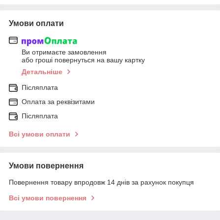
Умови оплати
Ви отримаєте замовлення
або гроші повернуться на вашу картку
Детальніше
Післяплата
Оплата за реквізитами
Післяплата
Всі умови оплати
Умови повернення
Повернення товару впродовж 14 днів за рахунок покупця
Всі умови повернення