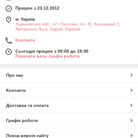
Працює з 23.12.2012
м. Харків
Харьковская обл., пгт. Песочин, пл. Ю. Кононенко,1
Авторынок Лоск, Харків, Україна
Контакти
Сьогодні працює з 09:00 до 18:00
Показати весь графік роботи
Про нас
Контакти
Доставка та оплата
Графік роботи
Повна версія сайту