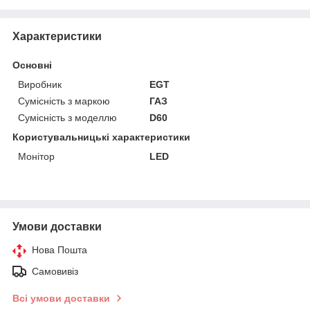
Характеристики
Основні
Виробник
EGT
Сумісність з маркою
ГАЗ
Сумісність з моделлю
D60
Користувальницькі характеристики
Монітор
LED
Умови доставки
Нова Пошта
Самовивіз
Всі умови доставки