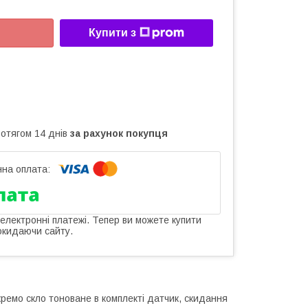
Купити з
ротягом 14 днів
за рахунок покупця
 електронні платежі. Тепер ви можете купити
окидаючи сайту.
ремо скло тоноване в комплекті датчик, скидання