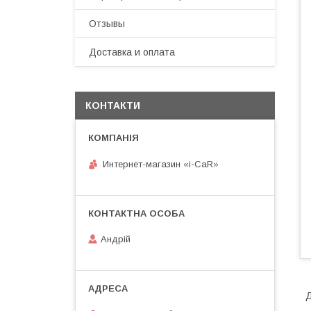
Отзывы
Доставка и оплата
КОНТАКТИ
Интернет-магазин «i-CaR»
Андрiй
Д