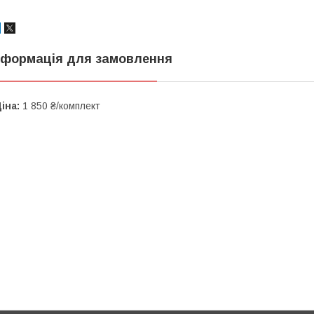
нформація для замовлення
іна:
1 850 ₴/комплект