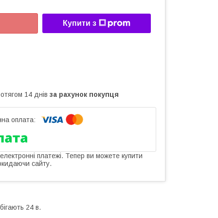
Купити з
ротягом 14 днів
за рахунок покупця
 електронні платежі. Тепер ви можете купити
окидаючи сайту.
бігають 24 в.