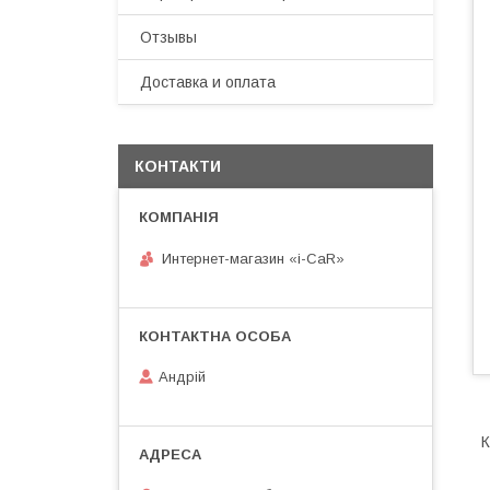
Отзывы
Доставка и оплата
КОНТАКТИ
Интернет-магазин «i-CaR»
Андрiй