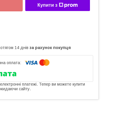
Купити з
ротягом 14 днів
за рахунок покупця
 електронні платежі. Тепер ви можете купити
окидаючи сайту.