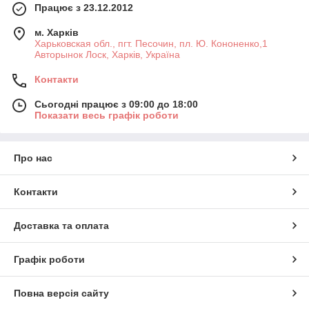
Працює з 23.12.2012
м. Харків
Харьковская обл., пгт. Песочин, пл. Ю. Кононенко,1
Авторынок Лоск, Харків, Україна
Контакти
Сьогодні працює з 09:00 до 18:00
Показати весь графік роботи
Про нас
Контакти
Доставка та оплата
Графік роботи
Повна версія сайту