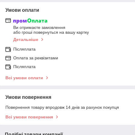
Умови оплати
Ви отримаєте замовлення
або гроші повернуться на вашу картку
Детальніше
Післяплата
Оплата за реквізитами
Післяплата
Всі умови оплати
Умови повернення
Повернення товару впродовж 14 днів за рахунок покупця
Всі умови повернення
Подібні товари компанії