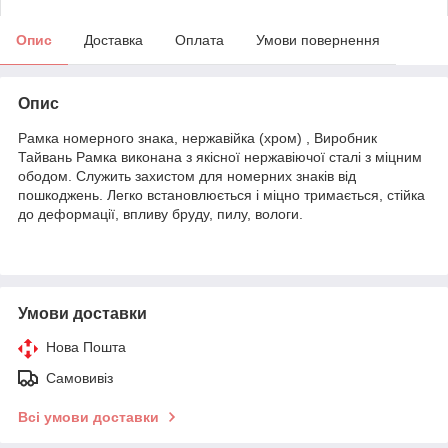
Опис
Доставка
Оплата
Умови повернення
Опис
Рамка номерного знака, нержавійка (хром) , Виробник
Тайвань Рамка виконана з якісної нержавіючої сталі з міцним
ободом. Служить захистом для номерних знаків від
пошкоджень. Легко встановлюється і міцно тримається, стійка
до деформації, впливу бруду, пилу, вологи.
Умови доставки
Нова Пошта
Самовивіз
Всі умови доставки