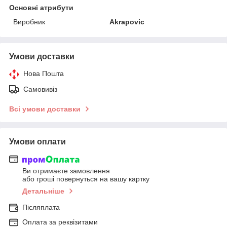
Основні атрибути
Виробник
Akrapovic
Умови доставки
Нова Пошта
Самовивіз
Всі умови доставки
Умови оплати
Ви отримаєте замовлення
або гроші повернуться на вашу картку
Детальніше
Післяплата
Оплата за реквізитами