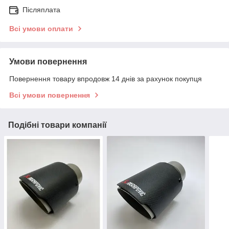
Післяплата
Всі умови оплати
Умови повернення
Повернення товару впродовж 14 днів за рахунок покупця
Всі умови повернення
Подібні товари компанії