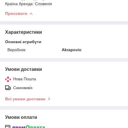
Країна бренда: Словенія
Приховати
Характеристики
Основні атрибути
Виробник
Akrapovic
Умови доставки
Нова Пошта
Самовивіз
Всі умови доставки
Умови оплати