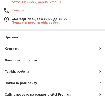
Авторынок Лоск, Харків, Україна
Контакти
Сьогодні працює з 09:00 до 18:00
Показати весь графік роботи
Про нас
Контакти
Доставка та оплата
Графік роботи
Повна версія сайту
Сайт створено на маркетплейсі
Prom.ua