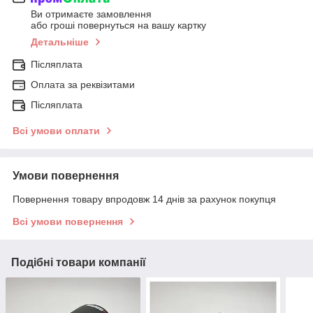
Ви отримаєте замовлення
або гроші повернуться на вашу картку
Детальніше
Післяплата
Оплата за реквізитами
Післяплата
Всі умови оплати
Умови повернення
Повернення товару впродовж 14 днів за рахунок покупця
Всі умови повернення
Подібні товари компанії