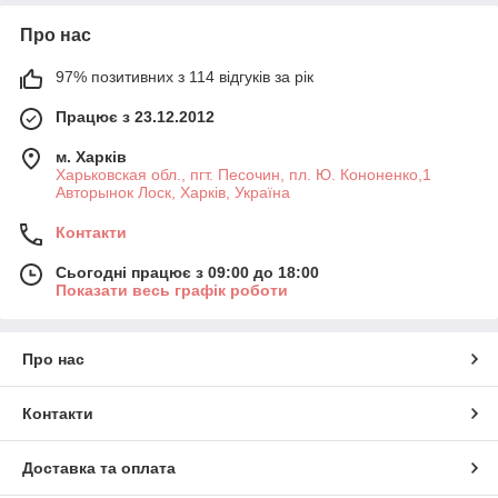
Про нас
97% позитивних з 114 відгуків за рік
Працює з 23.12.2012
м. Харків
Харьковская обл., пгт. Песочин, пл. Ю. Кононенко,1
Авторынок Лоск, Харків, Україна
Контакти
Сьогодні працює з 09:00 до 18:00
Показати весь графік роботи
Про нас
Контакти
Доставка та оплата