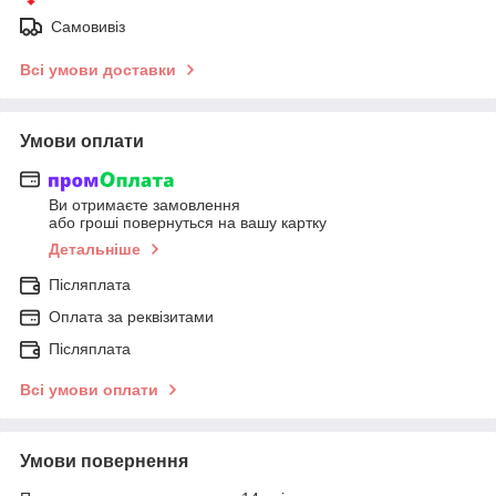
Самовивіз
Всі умови доставки
Умови оплати
Ви отримаєте замовлення
або гроші повернуться на вашу картку
Детальніше
Післяплата
Оплата за реквізитами
Післяплата
Всі умови оплати
Умови повернення