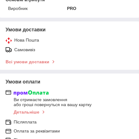
Виробник
PRO
Умови доставки
Нова Пошта
Самовивіз
Всі умови доставки
Умови оплати
Ви отримаєте замовлення
або гроші повернуться на вашу картку
Детальніше
Післяплата
Оплата за реквізитами