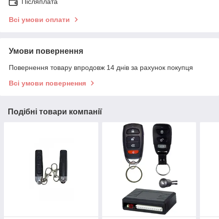
Післяплата
Всі умови оплати
Умови повернення
Повернення товару впродовж 14 днів за рахунок покупця
Всі умови повернення
Подібні товари компанії