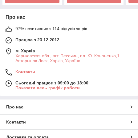
Про нас
97% позитивних з 114 відгуків за рік
Працює з 23.12.2012
м. Харків
Харьковская обл., пгт. Песочин, пл. Ю. Кононенко,1
Авторынок Лоск, Харків, Україна
Контакти
Сьогодні працює з 09:00 до 18:00
Показати весь графік роботи
Про нас
Контакти
Доставка та оплата