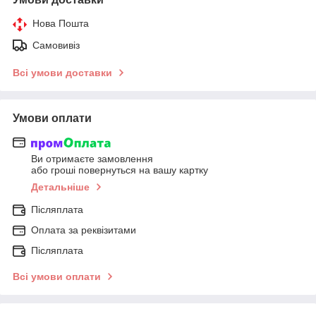
Нова Пошта
Самовивіз
Всі умови доставки
Умови оплати
Ви отримаєте замовлення
або гроші повернуться на вашу картку
Детальніше
Післяплата
Оплата за реквізитами
Післяплата
Всі умови оплати