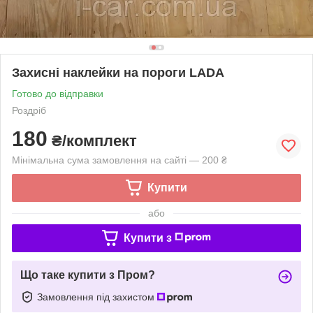
Захисні наклейки на пороги LADA
Готово до відправки
Роздріб
180
₴/комплект
Мінімальна сума замовлення на сайті — 200 ₴
Купити
або
Купити з
Що таке купити з Пром?
Замовлення під захистом