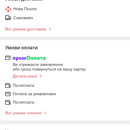
Нова Пошта
Самовивіз
Всі умови доставки
Умови оплати
Ви отримаєте замовлення
або гроші повернуться на вашу картку
Детальніше
Післяплата
Оплата за реквізитами
Післяплата
Всі умови оплати