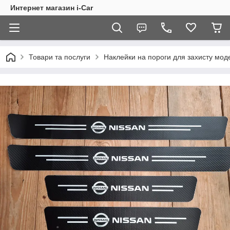
Интернет магазин i-Car
Товари та послуги
Наклейки на пороги для захисту мод