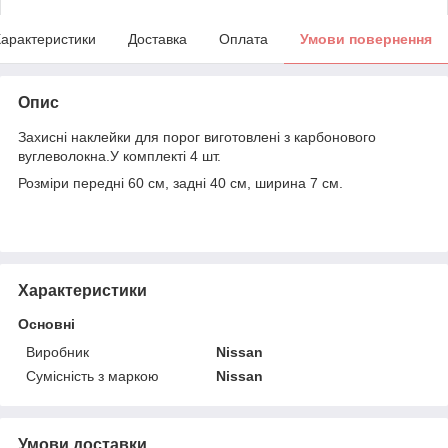
арактеристики
Доставка
Оплата
Умови повернення
Опис
Захисні наклейки для порог виготовлені з карбонового
вуглеволокна.У комплекті 4 шт.
Розміри передні 60 см, задні 40 см, ширина 7 см.
Характеристики
Основні
Виробник
Nissan
Сумісність з маркою
Nissan
Умови доставки