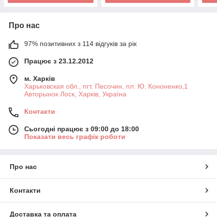
Про нас
97% позитивних з 114 відгуків за рік
Працює з 23.12.2012
м. Харків
Харьковская обл., пгт. Песочин, пл. Ю. Кононенко,1
Авторынок Лоск, Харків, Україна
Контакти
Сьогодні працює з 09:00 до 18:00
Показати весь графік роботи
Про нас
Контакти
Доставка та оплата