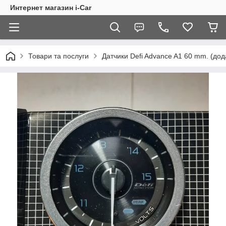
Интернет магазин i-Car
Товари та послуги
Датчики Defi Advance A1 60 mm. (дод