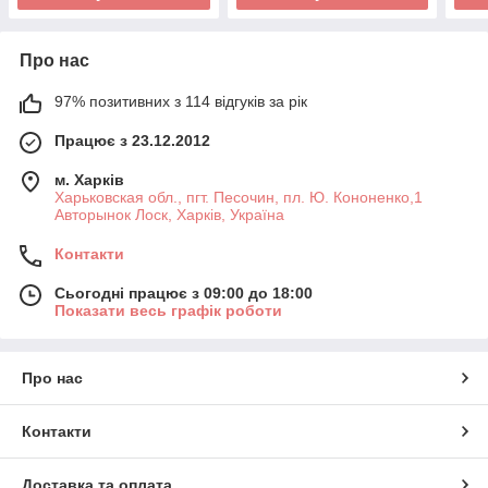
Про нас
97% позитивних з 114 відгуків за рік
Працює з 23.12.2012
м. Харків
Харьковская обл., пгт. Песочин, пл. Ю. Кононенко,1
Авторынок Лоск, Харків, Україна
Контакти
Сьогодні працює з 09:00 до 18:00
Показати весь графік роботи
Про нас
Контакти
Доставка та оплата