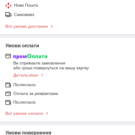
Нова Пошта
Самовивіз
Всі умови доставки
Умови оплати
Ви отримаєте замовлення
або гроші повернуться на вашу картку
Детальніше
Післяплата
Оплата за реквізитами
Післяплата
Всі умови оплати
Умови повернення