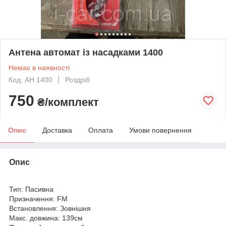
Антена автомат із насадками 1400
Немає в наявності
Код: АН 1400
Роздріб
750
₴/комплект
Опис
Доставка
Оплата
Умови повернення
Опис
Тип: Пасивна
Призначення: FM
Встановлення: Зовнішня
Макс. довжина: 139см