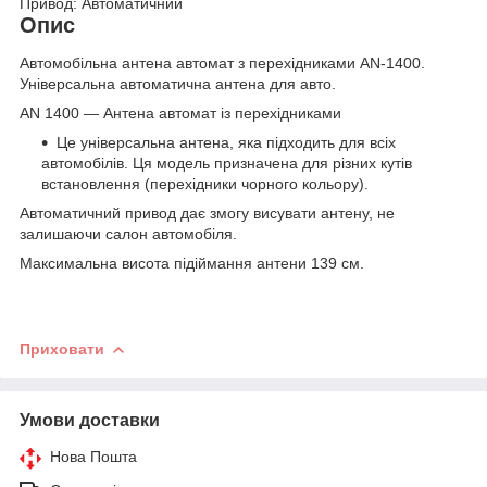
Привод: Автоматичний
Опис
Автомобільна антена автомат з перехідниками AN-1400.
Універсальна автоматична антена для авто.
AN 1400 — Антена автомат із перехідниками
Це універсальна антена, яка підходить для всіх
автомобілів. Ця модель призначена для різних кутів
встановлення (перехідники чорного кольору).
Автоматичний привод дає змогу висувати антену, не
залишаючи салон автомобіля.
Максимальна висота підіймання антени 139 см.
Приховати
Умови доставки
Нова Пошта