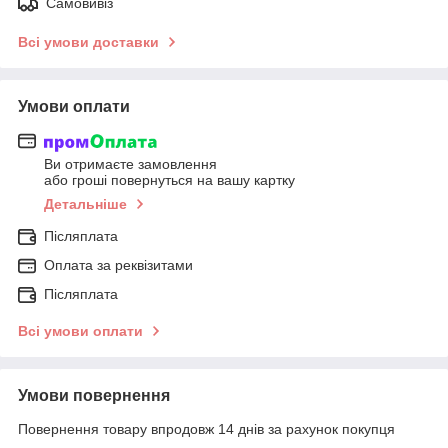
Самовивіз
Всі умови доставки
Умови оплати
Ви отримаєте замовлення
або гроші повернуться на вашу картку
Детальніше
Післяплата
Оплата за реквізитами
Післяплата
Всі умови оплати
Умови повернення
Повернення товару впродовж 14 днів за рахунок покупця