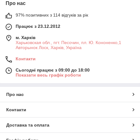
Про нас
97% позитивних з 114 відгуків за рік
Працює з 23.12.2012
м. Харків
Харьковская обл., пгт. Песочин, пл. Ю. Кононенко,1
Авторынок Лоск, Харків, Україна
Контакти
Сьогодні працює з 09:00 до 18:00
Показати весь графік роботи
Про нас
Контакти
Доставка та оплата