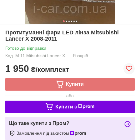
Протитуманні фари LED лінза Mitsubishi
Lancer X 2008-2011
Готово до відправки
Код: M 11 Mitsubishi Lancer X
Роздріб
1 950
₴/комплект
Купити
або
Купити з
Що таке купити з Пром?
Замовлення під захистом