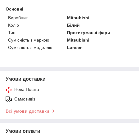
Основні
Виробник
Mitsubishi
Колір
Білий
Тип
Протитуманні фари
Сумісність з маркою
Mitsubishi
Сумісність з моделлю
Lancer
Умови доставки
Нова Пошта
Самовивіз
Всі умови доставки
Умови оплати