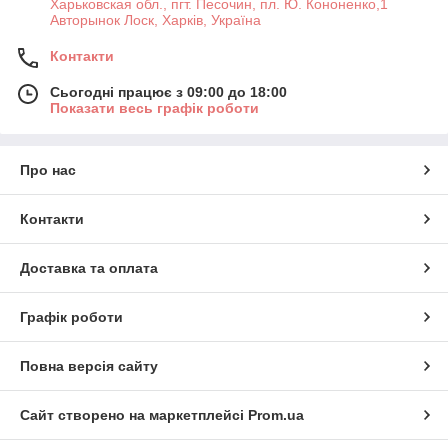
Харьковская обл., пгт. Песочин, пл. Ю. Кононенко,1
Авторынок Лоск, Харків, Україна
Контакти
Сьогодні працює з 09:00 до 18:00
Показати весь графік роботи
Про нас
Контакти
Доставка та оплата
Графік роботи
Повна версія сайту
Сайт створено на маркетплейсі
Prom.ua