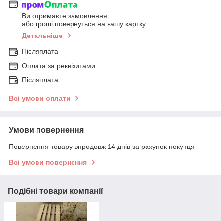
Ви отримаєте замовлення
або гроші повернуться на вашу картку
Детальніше
Післяплата
Оплата за реквізитами
Післяплата
Всі умови оплати
Умови повернення
Повернення товару впродовж 14 днів за рахунок покупця
Всі умови повернення
Подібні товари компанії