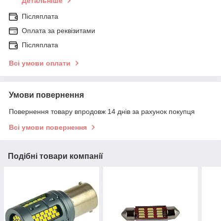
Детальніше
Післяплата
Оплата за реквізитами
Післяплата
Всі умови оплати
Умови повернення
Повернення товару впродовж 14 днів за рахунок покупця
Всі умови повернення
Подібні товари компанії