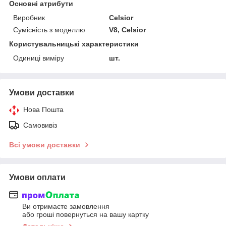
Основні атрибути
Виробник
Celsior
Сумісність з моделлю
V8, Celsior
Користувальницькі характеристики
Одиниці виміру
шт.
Умови доставки
Нова Пошта
Самовивіз
Всі умови доставки
Умови оплати
Ви отримаєте замовлення
або гроші повернуться на вашу картку