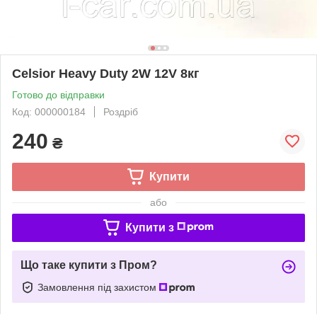
Celsior Heavy Duty 2W 12V 8кг
Готово до відправки
Код: 000000184
Роздріб
240
₴
Купити
або
Купити з
Що таке купити з Пром?
Замовлення під захистом