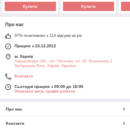
Купити
Купити
Про нас
97% позитивних з 114 відгуків за рік
Працює з 23.12.2012
м. Харків
Харьковская обл., пгт. Песочин, пл. Ю. Кононенко,1
Авторынок Лоск, Харків, Україна
Контакти
Сьогодні працює з 09:00 до 18:00
Показати весь графік роботи
Про нас
Контакти