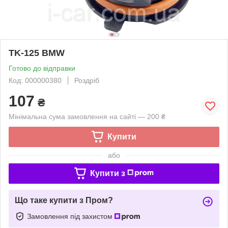
TK-125 BMW
Готово до відправки
Код: 000000380
Роздріб
107
₴
Мінімальна сума замовлення на сайті — 200 ₴
Купити
або
Купити з
Що таке купити з Пром?
Замовлення під захистом