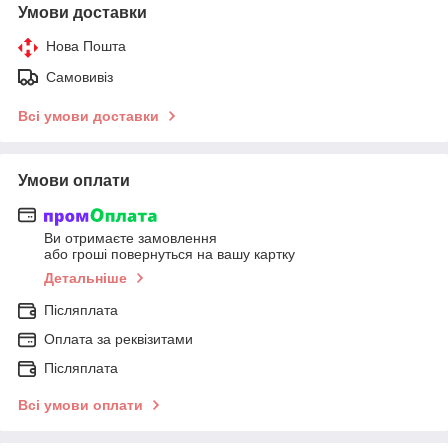
Умови доставки
Нова Пошта
Самовивіз
Всі умови доставки
Умови оплати
Ви отримаєте замовлення
або гроші повернуться на вашу картку
Детальніше
Післяплата
Оплата за реквізитами
Післяплата
Всі умови оплати