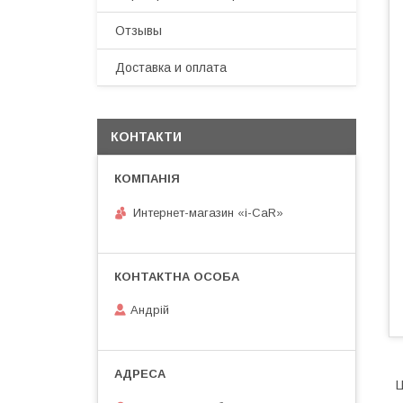
Отзывы
Доставка и оплата
КОНТАКТИ
Интернет-магазин «i-CaR»
Андрiй
Ц