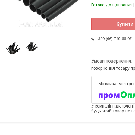
Готово до відправки
Купити
+380 (66) 749-66-07
повернення товару п
У компанії підключені
будь-який товар не п