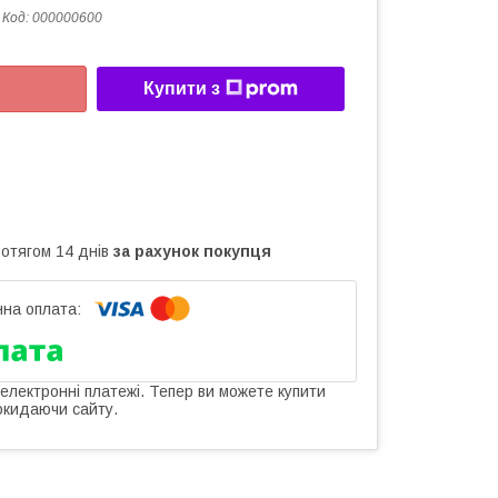
Код:
000000600
Купити з
ротягом 14 днів
за рахунок покупця
 електронні платежі. Тепер ви можете купити
окидаючи сайту.