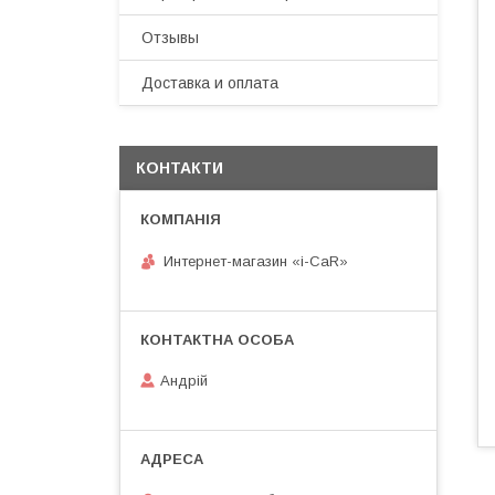
Отзывы
Доставка и оплата
КОНТАКТИ
Интернет-магазин «i-CaR»
Андрiй