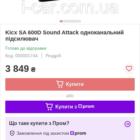
Kicx SA 600D Sound Attack одноканальний
підсилювач
Готово до відправки
Код: 000001744
Роздріб
3 849
₴
Купити
або
Купити з
Що таке купити з Пром?
Замовлення під захистом