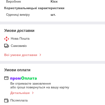
Виробник
Kicx
Користувальницькі характеристики
Одиниці виміру
шт.
Умови доставки
Нова Пошта
Самовивіз
Всі умови доставки
Умови оплати
Ви отримаєте замовлення
або гроші повернуться на вашу картку
Детальніше
Післяплата