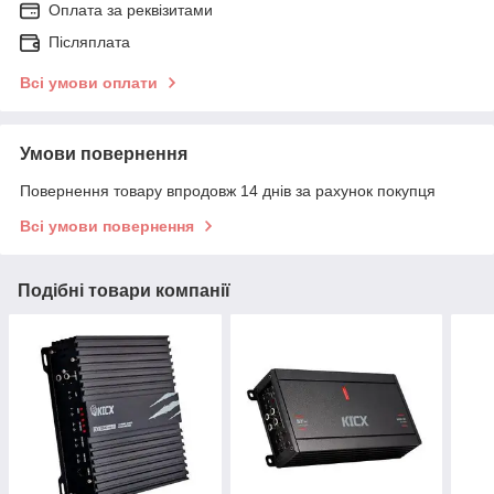
Оплата за реквізитами
Післяплата
Всі умови оплати
Умови повернення
Повернення товару впродовж 14 днів за рахунок покупця
Всі умови повернення
Подібні товари компанії