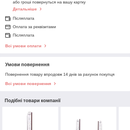
або гроші повернуться на вашу картку
Детальніше
Післяплата
Оплата за реквізитами
Післяплата
Всі умови оплати
Умови повернення
Повернення товару впродовж 14 днів за рахунок покупця
Всі умови повернення
Подібні товари компанії