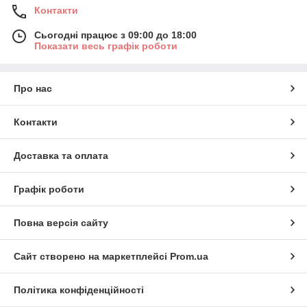
Контакти
Сьогодні працює з 09:00 до 18:00
Показати весь графік роботи
Про нас
Контакти
Доставка та оплата
Графік роботи
Повна версія сайту
Сайт створено на маркетплейсі
Prom.ua
Політика конфіденційності