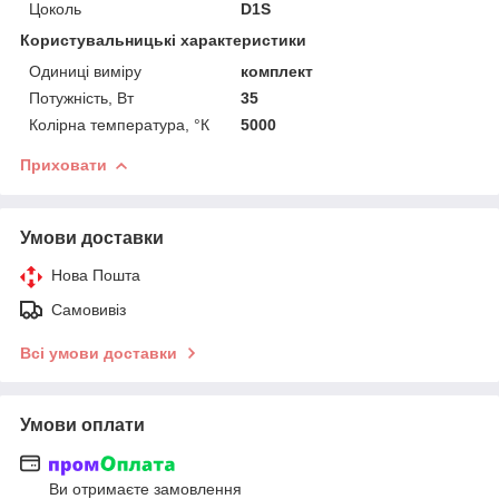
Цоколь
D1S
Користувальницькі характеристики
Одиниці виміру
комплект
Потужність, Вт
35
Колірна температура, °К
5000
Приховати
Умови доставки
Нова Пошта
Самовивіз
Всі умови доставки
Умови оплати
Ви отримаєте замовлення