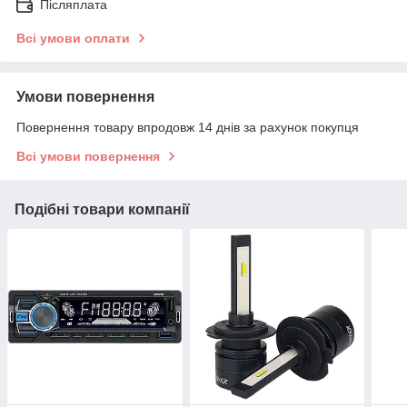
Післяплата
Всі умови оплати
Умови повернення
Повернення товару впродовж 14 днів за рахунок покупця
Всі умови повернення
Подібні товари компанії