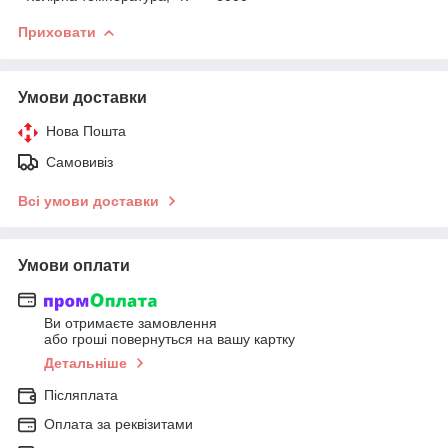
Приховати
Умови доставки
Нова Пошта
Самовивіз
Всі умови доставки
Умови оплати
Ви отримаєте замовлення
або гроші повернуться на вашу картку
Детальніше
Післяплата
Оплата за реквізитами